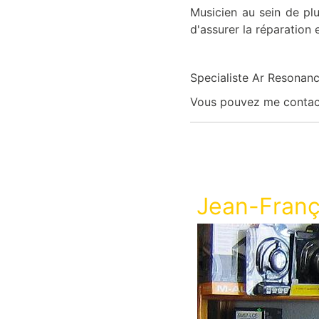
Musicien au sein de pl
d'assurer la réparation
Specialiste Ar Resonan
Vous pouvez me contact
Jean-Franç