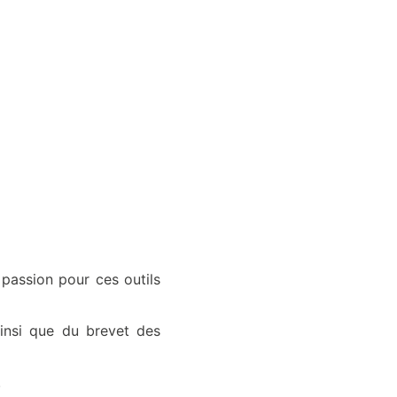
 passion pour ces outils
ainsi que du brevet des
.