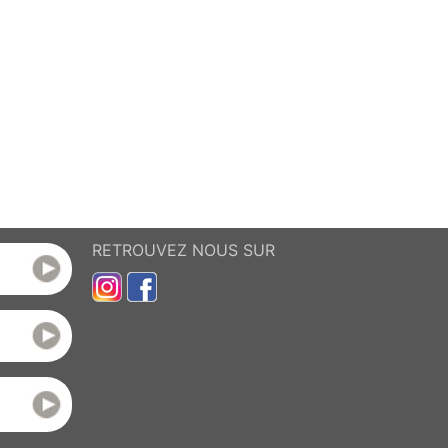
RETROUVEZ NOUS SUR