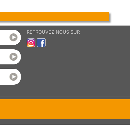
RETROUVEZ NOUS SUR