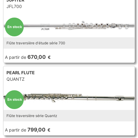
JFL700
En stock
Flûte traversière d'étude série 700
670,00
A partir de
€
PEARL FLUTE
QUANTZ
En stock
Flûte traversière série Quantz
799,00
A partir de
€